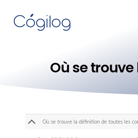
Où se trouve 
B
Où se trouve la définition de toutes les co