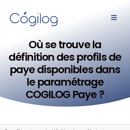
Où se trouve la
définition des profils de
paye disponibles dans
le paramétrage
COGILOG Paye ?