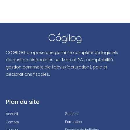
COGILOG propose une gamme complète de logiciels
de gestion disponibles sur Mac et PC : comptabilité,
gestion commerciale (devis/facturation), paie et
déclarations fiscales.
Plan du site
Support
Accueil
Formation
Compta
Exemple de bulletins