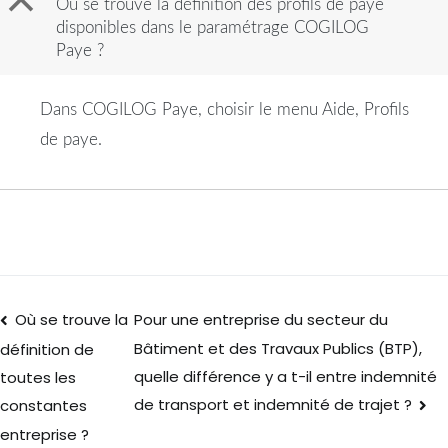
B
Où se trouve la définition des profils de paye
disponibles dans le paramétrage COGILOG
Paye ?
Dans COGILOG Paye, choisir le menu Aide, Profils
de paye.
Où se trouve la
Pour une entreprise du secteur du
Bâtiment et des Travaux Publics (BTP),
définition de
quelle différence y a t-il entre indemnité
toutes les
de transport et indemnité de trajet ?
constantes
entreprise ?