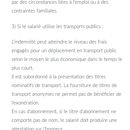
par des circonstances liées à l’emploi ou à des
contraintes familiales.
3) Si le
salarié
utilise les transports publics :
L’
indemnité
peut atteindre le niveau des
frais
engagés pour un
déplacement
en transport public
selon le moyen le plus économique dans le temps le
plus court.
Il est subordonné à la présentation des titres
nominatifs de transport. La fourniture de titres de
transport anonymes ne permet pas de bénéficier de
l’exonération.
En cas d’abonnement, si le titre d’abonnement ne
comporte pas de nom, le
salarié
doit produire une
attestation sur l’honneur.