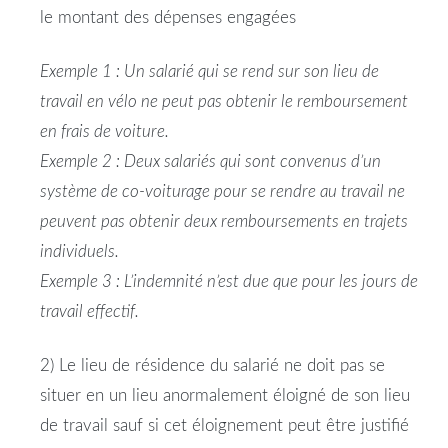
le montant des dépenses engagées
Exemple 1 : Un
salarié
qui se rend sur son
lieu
de
travail
en vélo ne peut pas obtenir le remboursement
en
frais
de voiture.
Exemple 2 : Deux salariés qui sont convenus d’un
système de co-voiturage pour se rendre au
travail
ne
peuvent pas obtenir deux remboursements en trajets
individuels.
Exemple 3 : L’
indemnité
n’est due que pour les jours de
travail
effectif.
2) Le
lieu
de résidence du
salarié
ne doit pas se
situer en un
lieu
anormalement éloigné de son
lieu
de
travail
sauf si cet éloignement peut être justifié