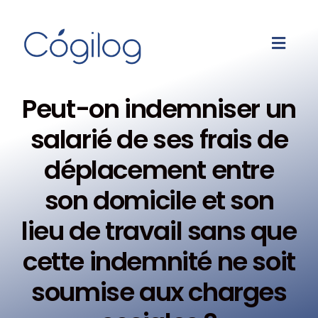
Peut-on indemniser un
salarié de ses frais de
déplacement entre
son domicile et son
lieu de travail sans que
cette indemnité ne soit
soumise aux charges