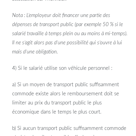
Nota : L’employeur doit financer une partie des
dépenses de transport public (par exemple 50 % si le
salarié
travaille à temps plein ou au moins à mi-temps).
Il ne s’agit alors pas d’une possibilité qui s’ouvre à lui
mais d’une obligation.
4) Si le
salarié
utilise son véhicule personnel :
a) Si un moyen de transport public suffisamment
commode existe alors le remboursement doit se
limiter au prix du transport public le plus
économique dans le temps le plus court.
b) Si aucun transport public suffisamment commode