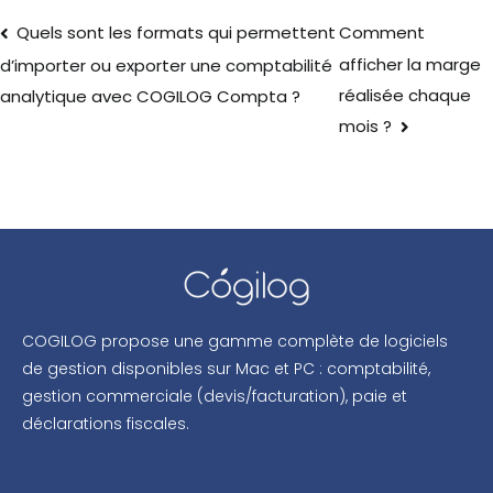
Quels sont les formats qui permettent
Comment
afficher la marge
d’importer ou exporter une comptabilité
réalisée chaque
analytique avec COGILOG Compta ?
mois ?
COGILOG propose une gamme complète de logiciels
de gestion disponibles sur Mac et PC : comptabilité,
gestion commerciale (devis/facturation), paie et
déclarations fiscales.