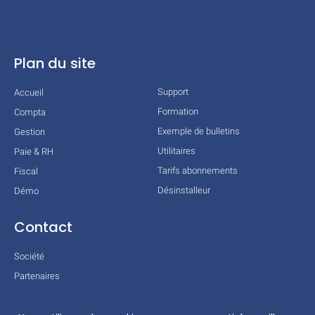
Plan du site
Support
Accueil
Formation
Compta
Exemple de bulletins
Gestion
Utilitaires
Paie & RH
Tarifs abonnements
Fiscal
Désinstalleur
Démo
Contact
Société
Partenaires
Technologies