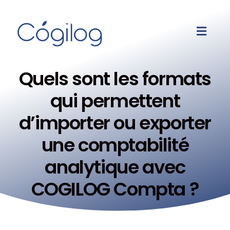
Quels sont les formats
qui permettent
d’importer ou exporter
une comptabilité
analytique avec
COGILOG Compta ?