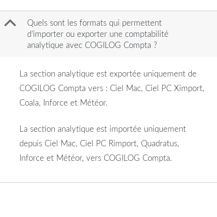
B
Quels sont les formats qui permettent
d’importer ou exporter une comptabilité
analytique avec COGILOG Compta ?
La section analytique est exportée uniquement de
COGILOG Compta vers : Ciel Mac, Ciel PC Ximport,
Coala, Inforce et Météor.
La section analytique est importée uniquement
depuis Ciel Mac, Ciel PC Rimport, Quadratus,
Inforce et Météor, vers COGILOG Compta.