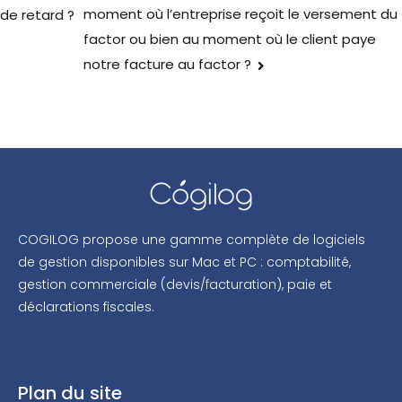
moment où l’entreprise reçoit le versement du
de retard ?
factor ou bien au moment où le client paye
notre facture au factor ?
COGILOG propose une gamme complète de logiciels
de gestion disponibles sur Mac et PC : comptabilité,
gestion commerciale (devis/facturation), paie et
déclarations fiscales.
Plan du site