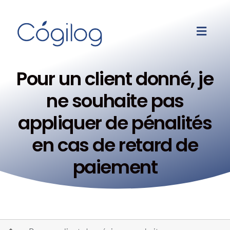
Pour un client donné, je
ne souhaite pas
appliquer de pénalités
en cas de retard de
paiement