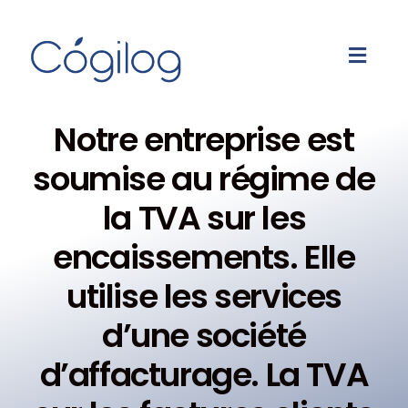
Notre entreprise est
soumise au régime de
la TVA sur les
encaissements. Elle
utilise les services
d’une société
d’affacturage. La TVA