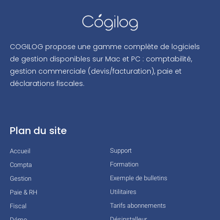
COGILOG propose une gamme complète de logiciels
de gestion disponibles sur Mac et PC : comptabilité,
gestion commerciale (devis/facturation), paie et
déclarations fiscales.
Plan du site
Support
Accueil
Formation
Compta
Exemple de bulletins
Gestion
Utilitaires
Paie & RH
Tarifs abonnements
Fiscal
Désinstalleur
Démo