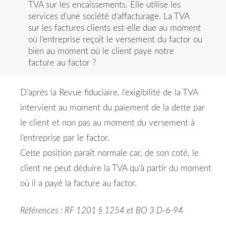
TVA sur les encaissements. Elle utilise les
services d’une société d’affacturage. La TVA
sur les factures clients est-elle due au moment
où l’entreprise reçoit le versement du factor ou
bien au moment où le client paye notre
facture au factor ?
D’après la Revue fiduciaire, l’exigibilité de la TVA
intervient au moment du paiement de la dette par
le client et non pas au moment du versement à
l’entreprise par le factor.
Cette position paraît normale car, de son coté, le
client ne peut déduire la TVA qu’à partir du moment
où il a payé la facture au factor.
Références : RF 1201 § 1254 et BO 3 D-6-94