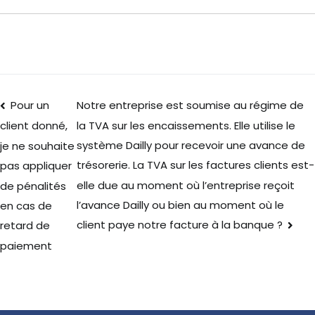
Pour un
Notre entreprise est soumise au régime de
la TVA sur les encaissements. Elle utilise le
client donné,
système Dailly pour recevoir une avance de
je ne souhaite
trésorerie. La TVA sur les factures clients est-
pas appliquer
elle due au moment où l’entreprise reçoit
de pénalités
l’avance Dailly ou bien au moment où le
en cas de
client paye notre facture à la banque ?
retard de
paiement