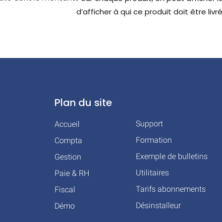
d’afficher à qui ce produit doit être livré
Plan du site
Support
Accueil
Formation
Compta
Exemple de bulletins
Gestion
Utilitaires
Paie & RH
Tarifs abonnements
Fiscal
Désinstalleur
Démo