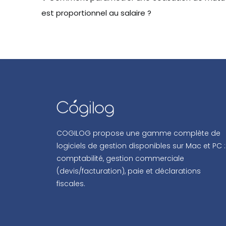
est proportionnel au salaire ?
COGILOG propose une gamme complète de
logiciels de gestion disponibles sur Mac et PC :
comptabilité, gestion commerciale
(devis/facturation), paie et déclarations
fiscales.