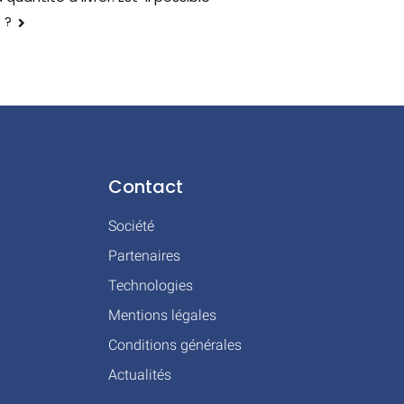
 ?
Contact
Société
Partenaires
Technologies
Mentions légales
Conditions générales
Actualités