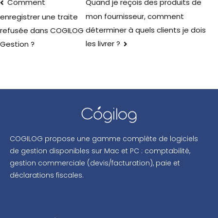
Comment
Quand je reçois des produits de
mon fournisseur, comment
enregistrer une traite
déterminer à quels clients je dois
refusée dans COGILOG
les livrer ?
Gestion ?
COGILOG propose une gamme complète de logiciels
de gestion disponibles sur Mac et PC : comptabilité,
gestion commerciale (devis/facturation), paie et
déclarations fiscales.