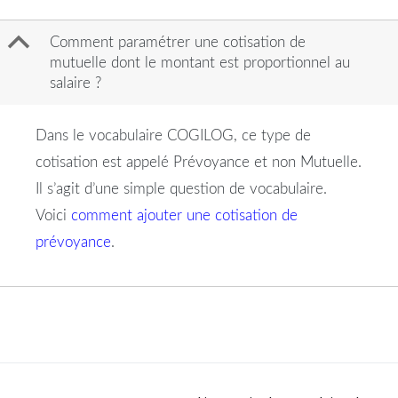
B
Comment paramétrer une cotisation de
mutuelle dont le montant est proportionnel au
salaire ?
Dans le vocabulaire COGILOG, ce type de
cotisation est appelé Prévoyance et non Mutuelle.
Il s’agit d’une simple question de vocabulaire.
Voici
comment ajouter une cotisation de
prévoyance
.