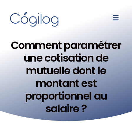
Comment paramétrer
une cotisation de
mutuelle dont le
montant est
proportionnel au
salaire ?