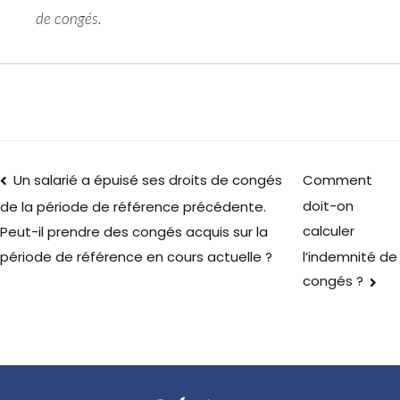
de congés.
Un salarié a épuisé ses droits de congés
Comment
doit-on
de la période de référence précédente.
calculer
Peut-il prendre des congés acquis sur la
l’indemnité de
période de référence en cours actuelle ?
congés ?