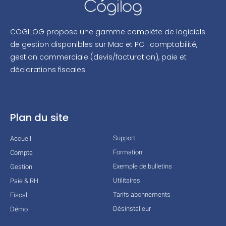
COGILOG propose une gamme complète de logiciels
de gestion disponibles sur Mac et PC : comptabilité,
gestion commerciale (devis/facturation), paie et
déclarations fiscales.
Plan du site
Support
Accueil
Formation
Compta
Exemple de bulletins
Gestion
Utilitaires
Paie & RH
Tarifs abonnements
Fiscal
Désinstalleur
Démo