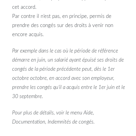
cet accord.
Par contre il n’est pas, en principe, permis de
prendre des congés sur des droits à venir non
encore acquis.
Par exemple dans le cas où le période de référence
démarre en juin, un salarié ayant épuisé ses droits de
congés de la période précédente peut, dès le 1er
octobre octobre, en accord avec son employeur,
prendre les congés qu’il a acquis entre le 1er juin et le
30 septembre.
Pour plus de détails, voir le menu Aide,
Documentation, Indemnités de congés.