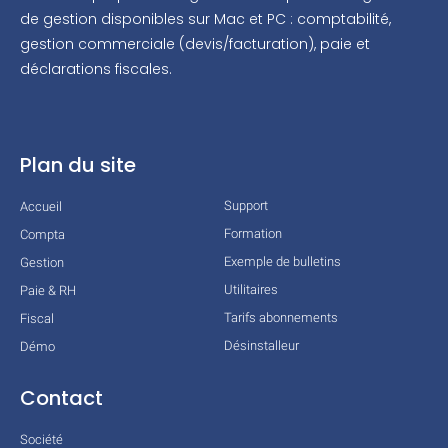
de gestion disponibles sur Mac et PC : comptabilité,
gestion commerciale (devis/facturation), paie et
déclarations fiscales.
Plan du site
Support
Accueil
Formation
Compta
Exemple de bulletins
Gestion
Utilitaires
Paie & RH
Tarifs abonnements
Fiscal
Désinstalleur
Démo
Contact
Société