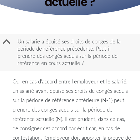
actuelle ?
B
Un salarié a épuisé ses droits de congés de la
période de référence précédente. Peut-il
prendre des congés acquis sur la période de
référence en cours actuelle ?
Oui en cas d’accord entre l’employeur et le salarié,
un salarié ayant épuisé ses droits de congés acquis
sur la période de référence antérieure (N-1) peut
prendre des congés acquis sur la période de
référence actuelle (N). Il est prudent, dans ce cas,
de consigner cet accord par écrit car, en cas de
contestation, l’employeur doit apporter la preuve de