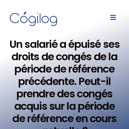
Un salarié a épuisé ses
droits de congés de la
période de référence
précédente. Peut-il
prendre des congés
acquis sur la période
de référence en cours