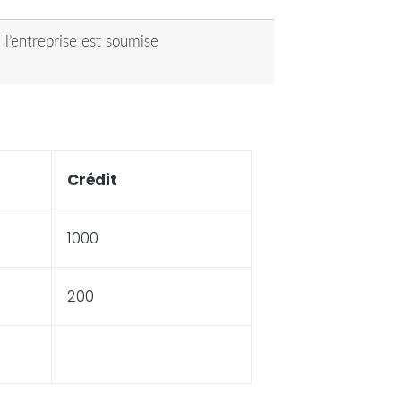
 l’entreprise est soumise
Crédit
1000
200