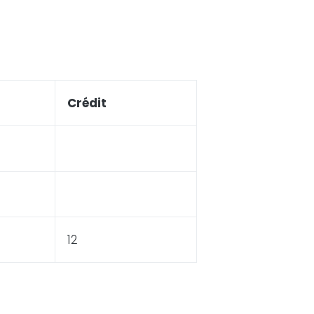
Crédit
12