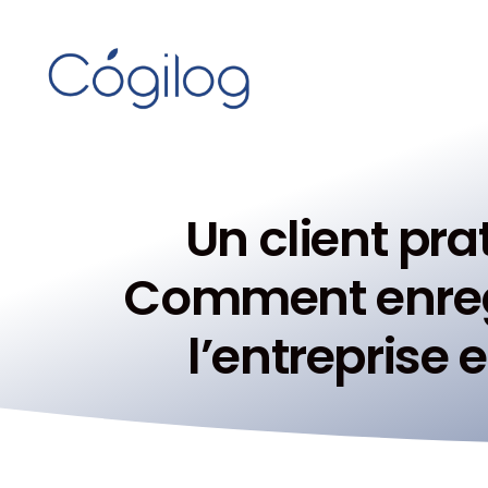
Un client pr
Comment enregi
l’entreprise