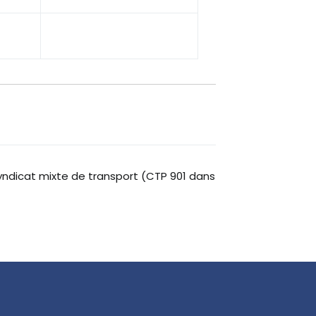
ndicat mixte de transport (CTP 901 dans