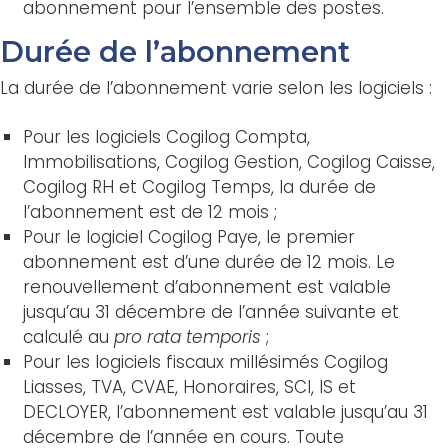
abonnement pour l’ensemble des postes.
Durée de l’abonnement
La durée de l’abonnement varie selon les logiciels :
Pour les logiciels Cogilog Compta,
Immobilisations, Cogilog Gestion, Cogilog Caisse,
Cogilog RH et Cogilog Temps, la durée de
l’abonnement est de 12 mois ;
Pour le logiciel Cogilog Paye, le premier
abonnement est d’une durée de 12 mois. Le
renouvellement d’abonnement est valable
jusqu’au 31 décembre de l’année suivante et
calculé au
pro rata temporis
;
Pour les logiciels fiscaux millésimés Cogilog
Liasses, TVA, CVAE, Honoraires, SCI, IS et
DECLOYER, l’abonnement est valable jusqu’au 31
décembre de l’année en cours. Toute