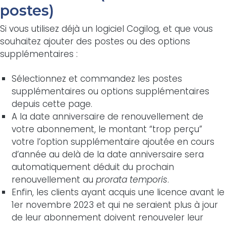
postes)
Si vous utilisez déjà un logiciel Cogilog, et que vous
souhaitez ajouter des postes ou des options
supplémentaires :
Sélectionnez et commandez les postes
supplémentaires ou options supplémentaires
depuis cette page.
A la date anniversaire de renouvellement de
votre abonnement, le montant “trop perçu”
votre l’option supplémentaire ajoutée en cours
d’année au delà de la date anniversaire sera
automatiquement déduit du prochain
renouvellement au
prorata temporis
.
Enfin, les clients ayant acquis une licence avant le
1er novembre 2023 et qui ne seraient plus à jour
de leur abonnement doivent renouveler leur