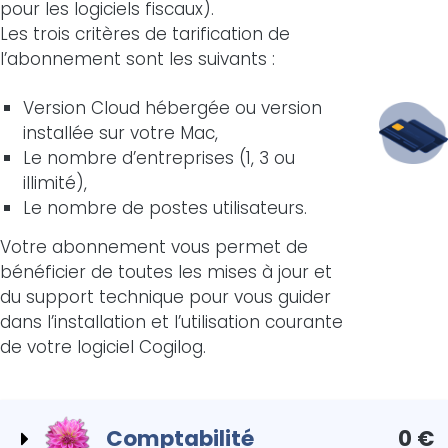
pour les logiciels fiscaux).
Les trois critères de tarification de
l’abonnement sont les suivants :
Version Cloud hébergée ou version
installée sur votre Mac,
Le nombre d’entreprises (1, 3 ou
illimité),
Le nombre de postes utilisateurs.
Votre abonnement vous permet de
bénéficier de toutes les mises à jour et
du support technique pour vous guider
dans l’installation et l’utilisation courante
de votre logiciel Cogilog.
Comptabilité
0 €