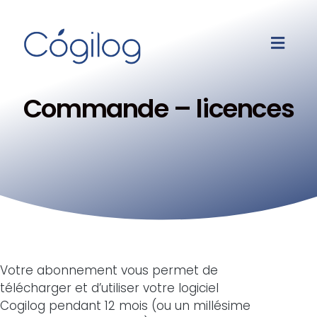
Commande – licences
Votre abonnement vous permet de
télécharger et d’utiliser votre logiciel
Cogilog pendant 12 mois (ou un millésime