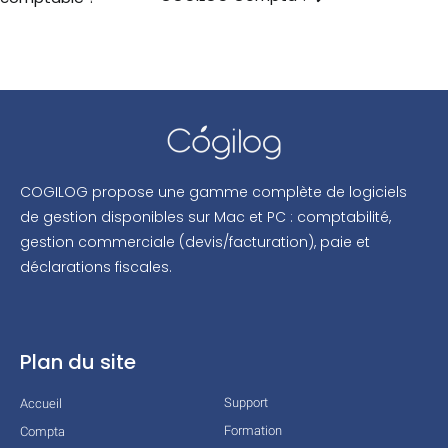
COGILOG propose une gamme complète de logiciels
de gestion disponibles sur Mac et PC : comptabilité,
gestion commerciale (devis/facturation), paie et
déclarations fiscales.
Plan du site
Support
Accueil
Formation
Compta