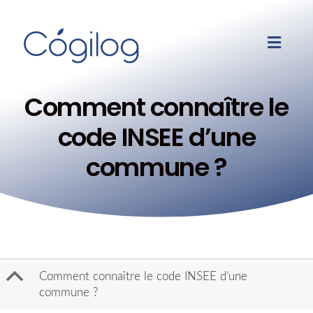
Comment connaître le
code INSEE d’une
commune ?
B
Comment connaître le code INSEE d’une
commune ?