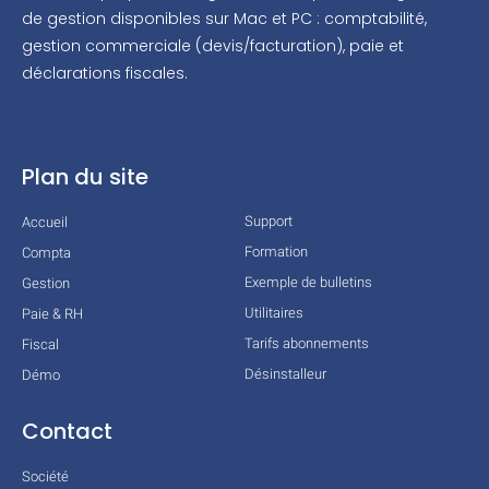
de gestion disponibles sur Mac et PC : comptabilité,
gestion commerciale (devis/facturation), paie et
déclarations fiscales.
Plan du site
Support
Accueil
Formation
Compta
Exemple de bulletins
Gestion
Utilitaires
Paie & RH
Tarifs abonnements
Fiscal
Désinstalleur
Démo
Contact
Société