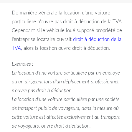
De manière générale la location d’une voiture
particulière n’ouvre pas droit à déduction de la TVA.
Cependant si le véhicule loué supposé propriété de
l’entreprise locataire ouvrait
droit à déduction de la
TVA
, alors la location ouvre droit à déduction.
Exemples :
La location d’une voiture particulière par un employé
ou un dirigeant lors d’un déplacement professionnel,
n’ouvre pas droit à déduction.
La location d’une voiture particulière par une société
de transport public de voyageurs, dans la mesure où
cette voiture est affectée exclusivement au transport
de voyageurs, ouvre droit à déduction.