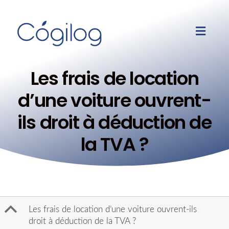
Les frais de location
d’une voiture ouvrent-
ils droit à déduction de
la TVA ?
B
Les frais de location d’une voiture ouvrent-ils
droit à déduction de la TVA ?