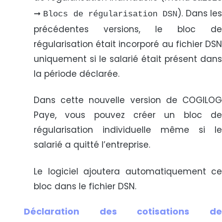
➞
). Dans le
Blocs de régularisation DSN
précédentes versions, le bloc de
régularisation était incorporé au fichier DSN
uniquement si le salarié était présent dans
la période déclarée.
Dans cette nouvelle version de COGILOG
Paye, vous pouvez créer un bloc de
régularisation individuelle même si le
salarié a quitté l’entreprise.
Le logiciel ajoutera automatiquement ce
bloc dans le fichier DSN.
Déclaration des cotisations de