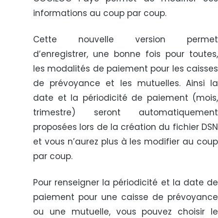
informations au coup par coup.
Cette nouvelle version permet
d’enregistrer, une bonne fois pour toutes,
les modalités de paiement pour les caisses
de prévoyance et les mutuelles. Ainsi la
date et la périodicité de paiement (mois,
trimestre) seront automatiquement
proposées lors de la création du fichier DSN
et vous n’aurez plus à les modifier au coup
par coup.
Pour renseigner la périodicité et la date de
paiement pour une caisse de prévoyance
ou une mutuelle, vous pouvez choisir le