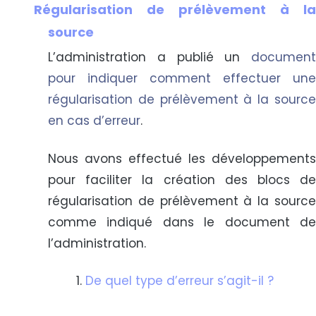
Régularisation de prélèvement à la
source
L’administration a publié un
document
pour indiquer comment effectuer une
régularisation de prélèvement à la source
en cas d’erreur
.
Nous avons effectué les développements
pour faciliter la création des blocs de
régularisation de prélèvement à la source
comme indiqué dans le document de
l’administration.
De quel type d’erreur s’agit-il ?