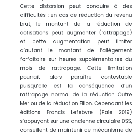
Cette distorsion peut conduire à des
difficultés : en cas de réduction du revenu
brut, le montant de la réduction de
cotisations peut augmenter (rattrapage)
et cette augmentation peut limiter
d’autant le montant de l’allégement
forfaitaire sur heures supplémentaires du
mois de rattrapage. Cette limitation
pourrait alors paraître contestable
puisqu’elle est la conséquence d’un
rattrapage normal de la réduction Outre
Mer ou de la réduction Fillon. Cependant les
éditions Francis Lefebvre (Paie 2019)
s’appuyant sur une ancienne circulaire DSS,
conseillent de maintenir ce mécanisme de