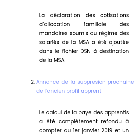
La déclaration des cotisations
d’allocation familiale des
mandaires soumis au régime des
salariés de la MSA a été ajoutée
dans le fichier DSN à destination
de la MSA.
Annonce de la suppresion prochaine
de l’ancien profil apprenti
Le calcul de la paye des apprentis
a été complétement refondu à
compter du 1er janvier 2019 et un