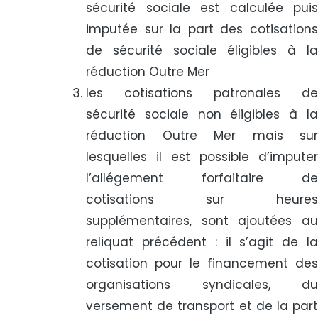
sécurité sociale est calculée puis
imputée sur la part des cotisations
de sécurité sociale éligibles à la
réduction Outre Mer
les cotisations patronales de
sécurité sociale non éligibles à la
réduction Outre Mer mais sur
lesquelles il est possible d’imputer
l’allégement forfaitaire de
cotisations sur heures
supplémentaires, sont ajoutées au
reliquat précédent : il s’agit de la
cotisation pour le financement des
organisations syndicales, du
versement de transport et de la part