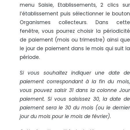
menu Saisie, Etablissements, 2 clics sur
l’établissement puis sélectionner le bouton
Organismes collecteurs. Dans cette
fenêtre, vous pourrez choisir la périodicité
de paiement (mois ou trimestre) ainsi que
le jour de paiement dans le mois qui suit la
période.
Si vous souhaitez indiquer une date de
paiement correspondant à la fin du mois,
vous pouvez saisir 31 dans la colonne Jour
paiement. Si vous saisissez 30, la date de
paiement sera le 30 du mois (ou le dernier
jour du mois pour le mois de février).