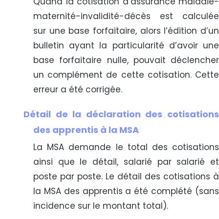
Quand la cotisation d’assurance maladie-
maternité-invalidité-décès est calculée
sur une base forfaitaire, alors l’édition d’un
bulletin ayant la particularité d’avoir une
base forfaitaire nulle, pouvait déclencher
un complément de cette cotisation. Cette
erreur a été corrigée.
Détail de la déclaration des cotisations
des apprentis à la MSA
La MSA demande le total des cotisations
ainsi que le détail, salarié par salarié et
poste par poste. Le détail des cotisations à
la MSA des apprentis a été complété (sans
incidence sur le montant total).