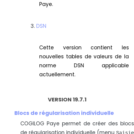
Paye.
DSN
Cette version contient les
nouvelles tables de valeurs de la
norme DSN applicable
actuellement.
VERSION 19.7.1
Blocs de régularisation individuelle
COGILOG Paye permet de créer des blocs
de régularisation individuelle (menu
Saisie