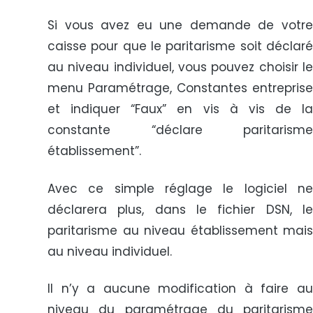
Si vous avez eu une demande de votre
caisse pour que le paritarisme soit déclaré
au niveau individuel, vous pouvez choisir le
menu Paramétrage, Constantes entreprise
et indiquer “Faux” en vis à vis de la
constante “déclare paritarisme
établissement”.
Avec ce simple réglage le logiciel ne
déclarera plus, dans le fichier DSN, le
paritarisme au niveau établissement mais
au niveau individuel.
Il n’y a aucune modification à faire au
niveau du paramétrage du paritarisme