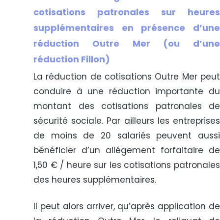
cotisations patronales sur heures
supplémentaires en présence d’une
réduction Outre Mer (ou d’une
réduction Fillon)
La réduction de cotisations Outre Mer peut
conduire à une réduction importante du
montant des cotisations patronales de
sécurité sociale. Par ailleurs les entreprises
de moins de 20 salariés peuvent aussi
bénéficier d’un allégement forfaitaire de
1,50 € / heure sur les cotisations patronales
des heures supplémentaires.
Il peut alors arriver, qu’après application de