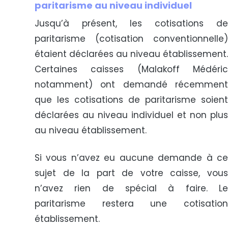
paritarisme au niveau individuel
Jusqu’à présent, les cotisations de
paritarisme (cotisation conventionnelle)
étaient déclarées au niveau établissement.
Certaines caisses (Malakoff Médéric
notamment) ont demandé récemment
que les cotisations de paritarisme soient
déclarées au niveau individuel et non plus
au niveau établissement.
Si vous n’avez eu aucune demande à ce
sujet de la part de votre caisse, vous
n’avez rien de spécial à faire. Le
paritarisme restera une cotisation
établissement.