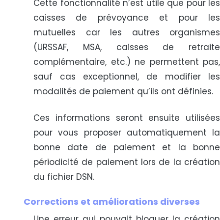
Cette fonctionnalité n’est utile que pour les
caisses de prévoyance et pour les
mutuelles car les autres organismes
(URSSAF, MSA, caisses de retraite
complémentaire, etc.) ne permettent pas,
sauf cas exceptionnel, de modifier les
modalités de paiement qu’ils ont définies.
Ces informations seront ensuite utilisées
pour vous proposer automatiquement la
bonne date de paiement et la bonne
périodicité de paiement lors de la création
du fichier DSN.
Corrections et améliorations diverses
Une erreur qui pouvait bloquer la création