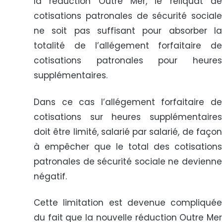
la réduction Outre Mer, le reliquat de
cotisations patronales de sécurité sociale
ne soit pas suffisant pour absorber la
totalité de l’allégement forfaitaire de
cotisations patronales pour heures
supplémentaires.
Dans ce cas l’allégement forfaitaire de
cotisations sur heures supplémentaires
doit être limité, salarié par salarié, de façon
à empêcher que le total des cotisations
patronales de sécurité sociale ne devienne
négatif.
Cette limitation est devenue compliquée
du fait que la nouvelle réduction Outre Mer