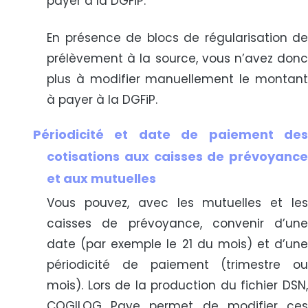
payer à la DGFiP.
En présence de blocs de régularisation de
prélèvement à la source, vous n’avez donc
plus à modifier manuellement le montant
à payer à la DGFiP.
Périodicité et date de paiement des
cotisations aux caisses de prévoyance
et aux mutuelles
Vous pouvez, avec les mutuelles et les
caisses de prévoyance, convenir d’une
date (par exemple le 21 du mois) et d’une
périodicité de paiement (trimestre ou
mois). Lors de la production du fichier DSN,
COGILOG Paye permet de modifier ces