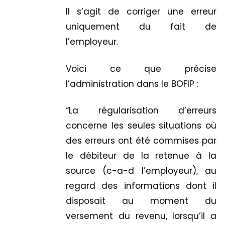
Il s’agit de corriger une erreur
uniquement du fait de
l’employeur.
Voici ce que précise
l’administration dans le BOFIP :
“La régularisation d’erreurs
concerne les seules situations où
des erreurs ont été commises par
le débiteur de la retenue à la
source (c-a-d l’employeur), au
regard des informations dont il
disposait au moment du
versement du revenu, lorsqu’il a