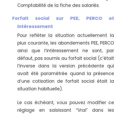
Comptabilité de la fiche des salariés.
Forfait social sur PEE, PERCO et
intéressement
Pour refléter la situation actuellement la
plus courante, les abondements PEE, PERCO
ainsi que l’intéressement ne sont, par
défaut, pas soumis au forfait social (c’était
l’inverse dans la version précédente qui
avait été paramétrée quand la présence
d’une cotisation de forfait social était la
situation habituelle).
Le cas échéant, vous pouvez modifier ce
réglage en saisissant “Vrai” dans les