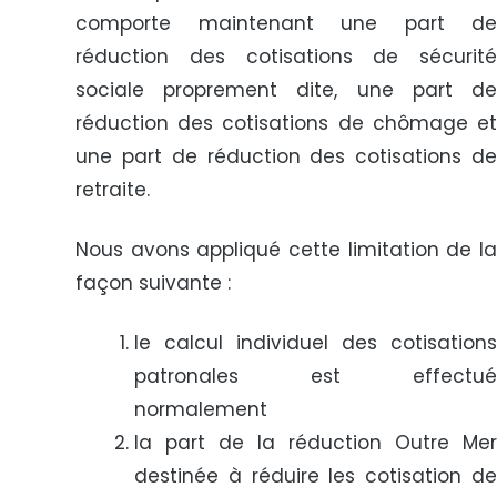
comporte maintenant une part de
réduction des cotisations de sécurité
sociale proprement dite, une part de
réduction des cotisations de chômage et
une part de réduction des cotisations de
retraite.
Nous avons appliqué cette limitation de la
façon suivante :
le calcul individuel des cotisations
patronales est effectué
normalement
la part de la réduction Outre Mer
destinée à réduire les cotisation de