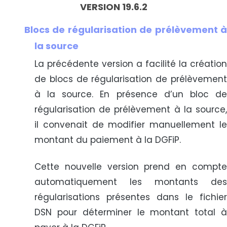
VERSION 19.6.2
Blocs de régularisation de prélèvement à
la source
La précédente version a facilité la création
de blocs de régularisation de prélèvement
à la source. En présence d’un bloc de
régularisation de prélèvement à la source,
il convenait de modifier manuellement le
montant du paiement à la DGFiP.
Cette nouvelle version prend en compte
automatiquement les montants des
régularisations présentes dans le fichier
DSN pour déterminer le montant total à