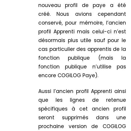
nouveau profil de paye a été
créé. Nous avions cependant
conservé, pour mémoire, l’ancien
profil Apprenti mais celui-ci n’est
désormais plus utile sauf pour le
cas particulier des apprentis de la
fonction publique (mais la
fonction publique n’utilise pas
encore COGILOG Paye).
Aussi l’ancien profil Apprenti ainsi
que les lignes de retenue
spécifiques à cet ancien profil
seront supprimés dans une
prochaine version de COGILOG