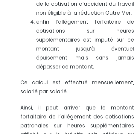
de la cotisation d’accident du travail
non éligible à la réduction Outre Mer.
enfin l’allégement forfaitaire de
cotisations sur heures
supplémentaires est imputé sur ce
montant jusqu’à éventuel
épuisement mais sans jamais
dépasser ce montant.
Ce calcul est effectué mensuellement,
salarié par salarié.
Ainsi, il peut arriver que le montant
forfaitaire de l’allégement des cotisations
patronales sur heures supplémentaires