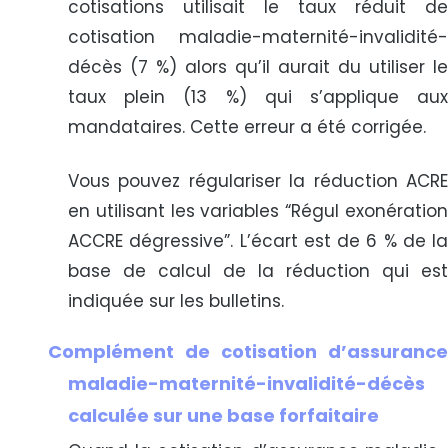
cotisations utilisait le taux réduit de
cotisation maladie-maternité-invalidité-
décès (7 %) alors qu’il aurait du utiliser le
taux plein (13 %) qui s’applique aux
mandataires. Cette erreur a été corrigée.
Vous pouvez régulariser la réduction ACRE
en utilisant les variables “Régul exonération
ACCRE dégressive”. L’écart est de 6 % de la
base de calcul de la réduction qui est
indiquée sur les bulletins.
Complément de cotisation d’assurance
maladie-maternité-invalidité-décès
calculée sur une base forfaitaire