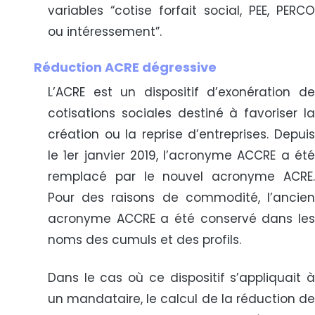
variables “cotise forfait social, PEE, PERCO
ou intéressement”.
Réduction ACRE dégressive
L’ACRE est un dispositif d’exonération de
cotisations sociales destiné à favoriser la
création ou la reprise d’entreprises. Depuis
le 1er janvier 2019, l’acronyme ACCRE a été
remplacé par le nouvel acronyme ACRE.
Pour des raisons de commodité, l’ancien
acronyme ACCRE a été conservé dans les
noms des cumuls et des profils.
Dans le cas où ce dispositif s’appliquait à
un mandataire, le calcul de la réduction de