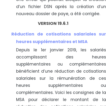
d’un fichier DSN après la création d’un
nouveau dossier de paye, a été corrigée.
VERSION 19.6.1
Réduction de cotisations salariales sur
heures supplémentaires et MSA
Depuis le 1er janvier 2019, les salariés
accomplissant des heures
supplémentaires ou complémentaires
bénéficient d’une réduction de cotisations
salariales sur la rémunération de ces
heures supplémentaires ou
complémentaires. Voici les consignes de la
MSA pour déclarer le montant de la