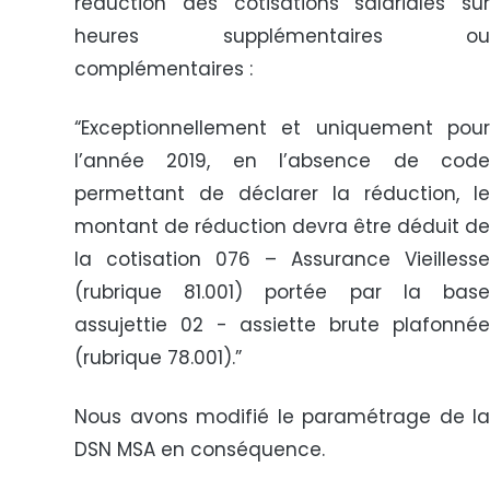
réduction des cotisations salariales sur
heures supplémentaires ou
complémentaires :
“Exceptionnellement et uniquement pour
l’année 2019, en l’absence de code
permettant de déclarer la réduction, le
montant de réduction devra être déduit de
la cotisation 076 – Assurance Vieillesse
(rubrique 81.001) portée par la base
assujettie 02 - assiette brute plafonnée
(rubrique 78.001).”
Nous avons modifié le paramétrage de la
DSN MSA en conséquence.