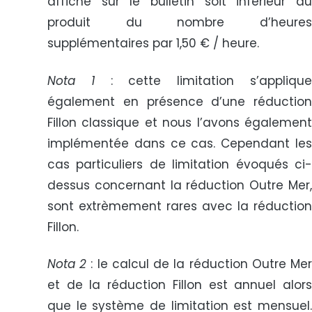
affiché sur le bulletin soit inférieur au
produit du nombre d’heures
supplémentaires par 1,50 € / heure.
Nota 1
: cette limitation s’appliqu
également en présence d’une réduction
Fillon classique et nous l’avons également
implémentée dans ce cas. Cependant les
cas particuliers de limitation évoqués ci-
dessus concernant la réduction Outre Mer,
sont extrèmement rares avec la réduction
Fillon.
Nota 2
: le calcul de la réduction Outre Me
et de la réduction Fillon est annuel alors
que le système de limitation est mensuel.