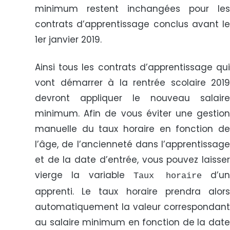
minimum restent inchangées pour les
contrats d’apprentissage conclus avant le
1er janvier 2019.
Ainsi tous les contrats d’apprentissage qui
vont démarrer à la rentrée scolaire 2019
devront appliquer le nouveau salaire
minimum. Afin de vous éviter une gestion
manuelle du taux horaire en fonction de
l’âge, de l’ancienneté dans l’apprentissage
et de la date d’entrée, vous pouvez laisser
vierge la variable
d’u
Taux horaire
apprenti. Le taux horaire prendra alors
automatiquement la valeur correspondant
au salaire minimum en fonction de la date