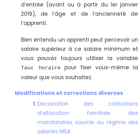
d’entrée (avant ou à partir du 1er janvier
2019), de l’âge et de l’ancienneté de
l’apprenti.
Bien entendu un apprenti peut percevoir un
salaire supérieur à ce salaire minimum et
vous pouvez toujours utiliser la variable
pour fixer vous-même la
Taux horaire
valeur que vous souhaitez.
Modifications et corrections diverses
Déclaration des cotisations
d’allocation familiale des
mandataires soumis au régime des
salariés MSA