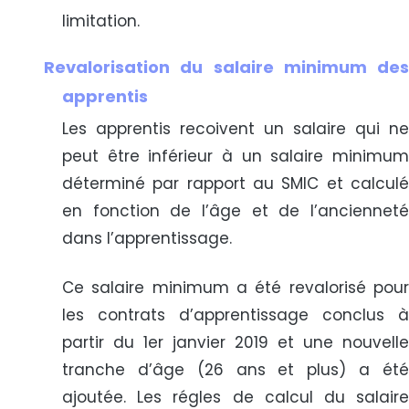
limitation.
Revalorisation du salaire minimum des
apprentis
Les apprentis recoivent un salaire qui ne
peut être inférieur à un salaire minimum
déterminé par rapport au SMIC et calculé
en fonction de l’âge et de l’ancienneté
dans l’apprentissage.
Ce salaire minimum a été revalorisé pour
les contrats d’apprentissage conclus à
partir du 1er janvier 2019 et une nouvelle
tranche d’âge (26 ans et plus) a été
ajoutée. Les régles de calcul du salaire