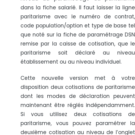
dans la fiche salarié. Il faut laisser la ligne
paritarisme avec le numéro de contrat,
code population/option et type de base tel
que noté sur la fiche de paramétrage DSN
remise par la caisse de cotisation, que le
paritarisme soit déclaré au niveau
établissement ou au niveau individuel.
Cette nouvelle version met à votre
disposition deux cotisations de paritarisme
dont les modes de déclaration peuvent
maintenant être réglés indépendamment.
Si vous utilisez deux cotisations de
paritarisme, vous pouvez paramétrer la
deuxième cotisation au niveau de l’onglet